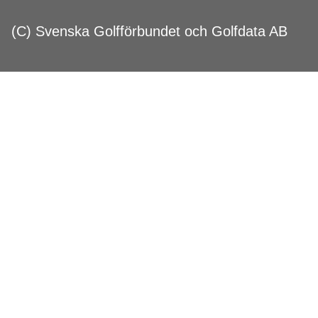
(C) Svenska Golfförbundet och Golfdata AB