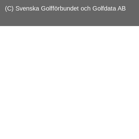
(C) Svenska Golfförbundet och Golfdata AB