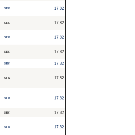
17,82
SEK
17,82
SEK
17,82
SEK
17,82
SEK
17,82
SEK
17,82
SEK
17,82
SEK
17,82
SEK
17,82
SEK